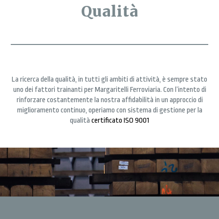
Qualità
La ricerca della qualità, in tutti gli ambiti di attività, è sempre stato
uno dei fattori trainanti per Margaritelli Ferroviaria. Con l’intento di
rinforzare costantemente la nostra affidabilità in un approccio di
miglioramento continuo, operiamo con sistema di gestione per la
qualità
certificato ISO 9001