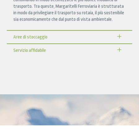
trasporto. Tra queste, Margaritelli Ferroviaria è strutturata
in modo da privilegiare il trasporto su rotaia, il più sostenibile
sia economicamente che dal punto di vista ambientale.
Aree di stoccaggio
Servizio affidabile