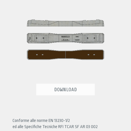
DOWNLOAD
Conforme alle norme EN 13230-1/2
ed alle Specifiche Tecniche RFI TCAR SF AR 03 002