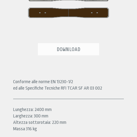
DOWNLOAD
Conforme alle norme EN 13230-1/2
ed alle Specifiche Tecniche RFI TCAR SF AR 03 002
Lunghezza: 2400 mm
Larghezza: 300 mm
Altezza sottorotaia: 220 mm
Massa 316 kg