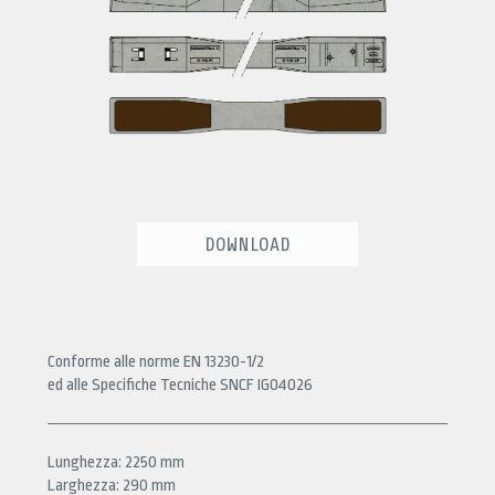
DOWNLOAD
Conforme alle norme EN 13230-1/2
ed alle Specifiche Tecniche SNCF IG04026
Lunghezza: 2250 mm
Larghezza: 290 mm