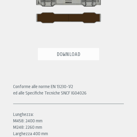
DOWNLOAD
Conforme alle norme EN 13230-1/2
ed alle Specifiche Tecniche SNCF IG04026
Lunghezza:
M458: 2400 mm
M248: 2260 mm
Larghezza 400 mm