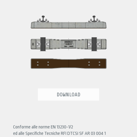
DOWNLOAD
Conforme alle norme EN 13230-1/2
ed alle Specifiche Tecniche RFI DTCSI SF AR 03 004 1