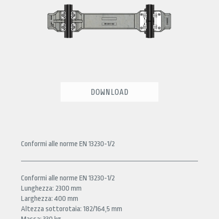
DOWNLOAD
Conformi alle norme EN 13230-1/2
Conformi alle norme EN 13230-1/2
Lunghezza: 2300 mm
Larghezza: 400 mm
Altezza sottorotaia: 182/164,5 mm