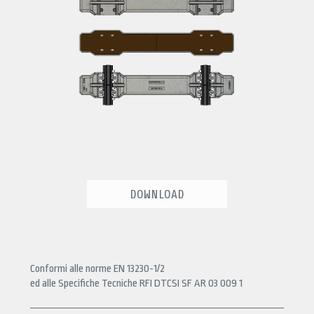
DOWNLOAD
Conformi alle norme EN 13230-1/2
ed alle Specifiche Tecniche RFI DTCSI SF AR 03 009 1